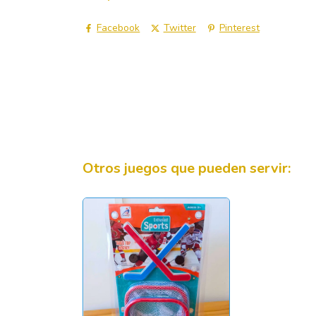
Facebook
Twitter
Pinterest
Otros juegos que pueden servir: