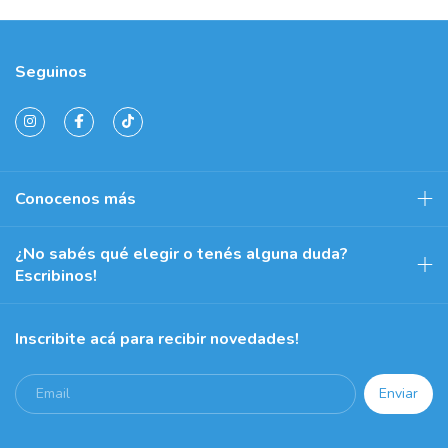
Seguinos
Conocenos más
¿No sabés qué elegir o tenés alguna duda?
Escribinos!
Inscribite acá para recibir novedades!