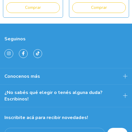
Seguinos
Conocenos más
¿No sabés qué elegir o tenés alguna duda?
Escribinos!
Inscribite acá para recibir novedades!