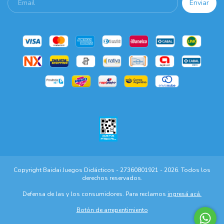
Copyright Baidai Juegos Didácticos - 27360801921 - 2026. Todos los
derechos reservados.
Defensa de las y los consumidores. Para reclamos
ingresá acá.
Botón de arrepentimiento