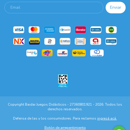
Copyright Baidai Juegos Didácticos - 27360801921 - 2026. Todos los
derechos reservados.
Defensa de las y los consumidores. Para reclamos
ingresá acá.
Botón de arrepentimiento