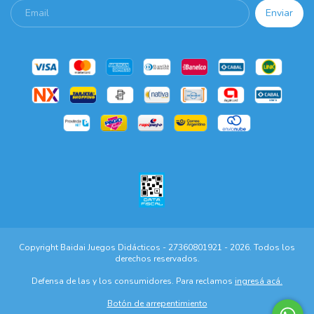
Copyright Baidai Juegos Didácticos - 27360801921 - 2026. Todos los
derechos reservados.
Defensa de las y los consumidores. Para reclamos
ingresá acá.
Botón de arrepentimiento