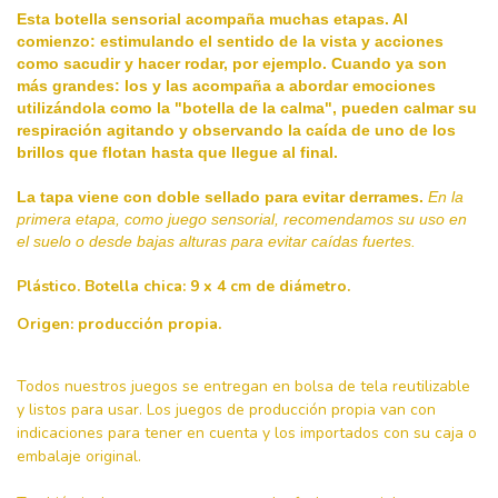
Esta botella sensorial acompaña muchas etapas. 
Al 
comienzo: estimulando el sentido de la vista y acciones 
como sacudir y hacer rodar, por ejemplo. Cuando ya son 
más grandes: los y las acompaña a abordar emociones 
utilizándola como la "botella de la calma", pueden calmar su 
respiración agitando y observando la caída de uno de los 
brillos que flotan hasta que llegue al final.
La tapa viene con doble sellado para evitar derrames. 
En la 
primera etapa, como juego sensorial, recomendamos su uso en 
el suelo o desde bajas alturas para evitar caídas fuertes.
Plástico. Botella chica: 9 x 4 cm de diámetro.
Origen: producción propia.
Todos nuestros juegos se entregan en bolsa de tela reutilizable
y listos para usar. Los juegos de producción propia van con
indicaciones para tener en cuenta y los importados con su caja o
embalaje original.