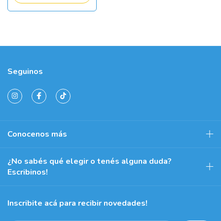
Seguinos
Conocenos más
¿No sabés qué elegir o tenés alguna duda?
Escribinos!
Inscribite acá para recibir novedades!