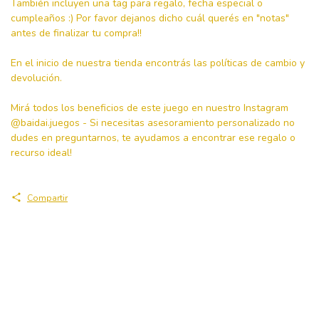
También incluyen una tag para regalo, fecha especial o
cumpleaños :) Por favor dejanos dicho cuál querés en "notas"
antes de finalizar tu compra!!
En el inicio de nuestra tienda encontrás las políticas de cambio y
devolución.
Mirá todos los beneficios de este juego en nuestro Instagram
@baidai.juegos - Si necesitas asesoramiento personalizado no
dudes en preguntarnos, te ayudamos a encontrar ese regalo o
recurso ideal!
Compartir