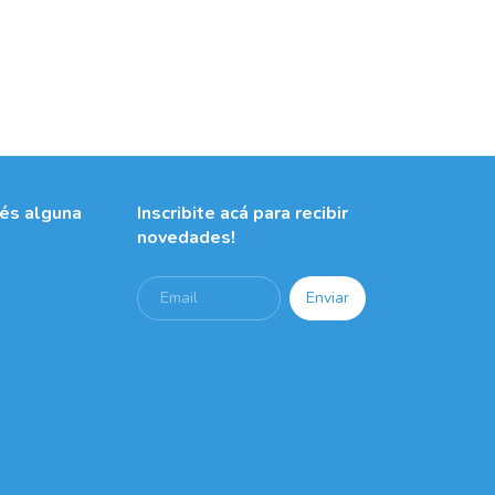
nés alguna
Inscribite acá para recibir
novedades!