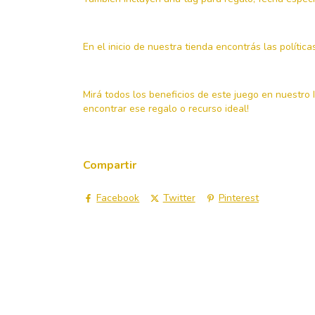
En el inicio de nuestra tienda encontrás las polític
Mirá todos los beneficios de este juego en nuestr
encontrar ese regalo o recurso ideal!
Compartir
Facebook
Twitter
Pinterest