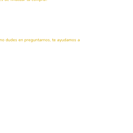
o no dudes en preguntarnos, te ayudamos a